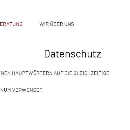
BERATUNG
WIR ÜBER UNS
Datenschutz
ENEN HAUPTWÖRTERN AUF DIE GLEICHZEITIGE
LINUM VERWENDET.