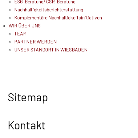
ESG-Beratung/ CSR-Beratung
Nachhaltigkeitsberichterstattung
Komplementäre Nachhaltigkeitsinitiativen
WIR ÜBER UNS
TEAM
PARTNER WERDEN
UNSER STANDORT IN WIESBADEN
Sitemap
Kontakt