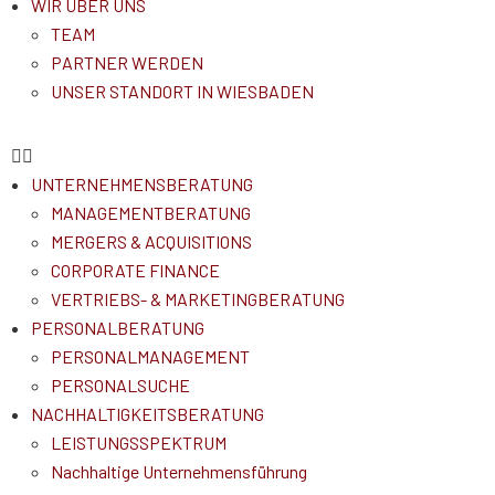
WIR ÜBER UNS
TEAM
PARTNER WERDEN
UNSER STANDORT IN WIESBADEN
UNTERNEHMENSBERATUNG
MANAGEMENTBERATUNG
MERGERS & ACQUISITIONS
CORPORATE FINANCE
VERTRIEBS- & MARKETINGBERATUNG
PERSONALBERATUNG
PERSONALMANAGEMENT
PERSONALSUCHE
NACHHALTIGKEITSBERATUNG
LEISTUNGSSPEKTRUM
Nachhaltige Unternehmensführung