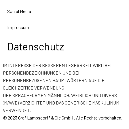
Social Media
Impressum
Datenschutz
IM INTERESSE DER BESSEREN LESBARKEIT WIRD BEI
PERSONENBEZEICHNUNGEN UND BEI
PERSONENBEZOGENEN HAUPTWÖRTERN AUF DIE
GLEICHZEITIGE VERWENDUNG
DER SPRACHFORMEN MÄNNLICH, WEIBLICH UND DIVERS
(M/W/D) VERZICHTET UND DAS GENERISCHE MASKULINUM
VERWENDET.
©
2023 Graf Lambsdorff & Cie GmbH
. Alle Rechte vorbehalten.