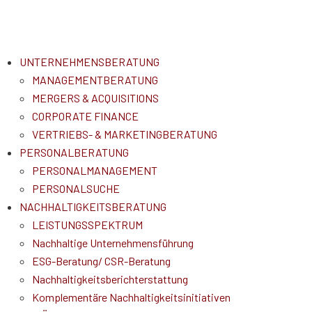
UNTERNEHMENSBERATUNG
MANAGEMENTBERATUNG
MERGERS & ACQUISITIONS
CORPORATE FINANCE
VERTRIEBS- & MARKETINGBERATUNG
PERSONALBERATUNG
PERSONALMANAGEMENT
PERSONALSUCHE
NACHHALTIGKEITSBERATUNG
LEISTUNGSSPEKTRUM
Nachhaltige Unternehmensführung
ESG-Beratung/ CSR-Beratung
Nachhaltigkeitsberichterstattung
Komplementäre Nachhaltigkeitsinitiativen