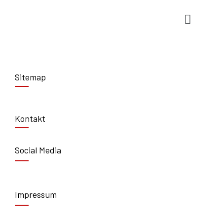
Sitemap
Kontakt
Social Media
Impressum