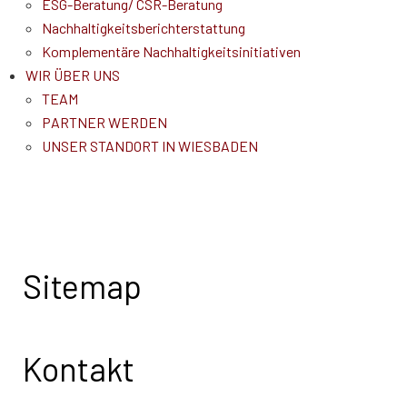
ESG-Beratung/ CSR-Beratung
Nachhaltigkeitsberichterstattung
Komplementäre Nachhaltigkeitsinitiativen
WIR ÜBER UNS
TEAM
PARTNER WERDEN
UNSER STANDORT IN WIESBADEN
Sitemap
Kontakt