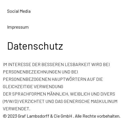
Social Media
Impressum
Datenschutz
IM INTERESSE DER BESSEREN LESBARKEIT WIRD BEI
PERSONENBEZEICHNUNGEN UND BEI
PERSONENBEZOGENEN HAUPTWÖRTERN AUF DIE
GLEICHZEITIGE VERWENDUNG
DER SPRACHFORMEN MÄNNLICH, WEIBLICH UND DIVERS
(M/W/D) VERZICHTET UND DAS GENERISCHE MASKULINUM
VERWENDET.
©
2023 Graf Lambsdorff & Cie GmbH
. Alle Rechte vorbehalten.