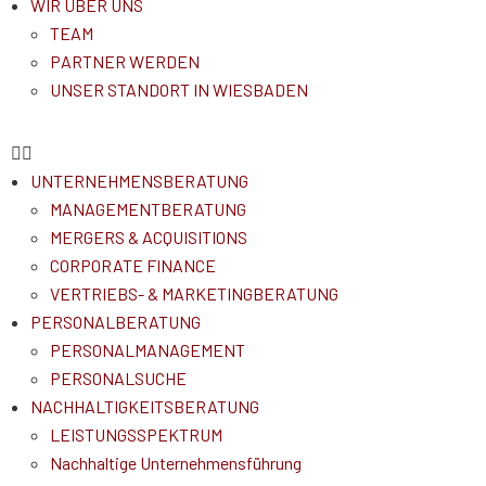
WIR ÜBER UNS
TEAM
PARTNER WERDEN
UNSER STANDORT IN WIESBADEN
UNTERNEHMENSBERATUNG
MANAGEMENTBERATUNG
MERGERS & ACQUISITIONS
CORPORATE FINANCE
VERTRIEBS- & MARKETINGBERATUNG
PERSONALBERATUNG
PERSONALMANAGEMENT
PERSONALSUCHE
NACHHALTIGKEITSBERATUNG
LEISTUNGSSPEKTRUM
Nachhaltige Unternehmensführung