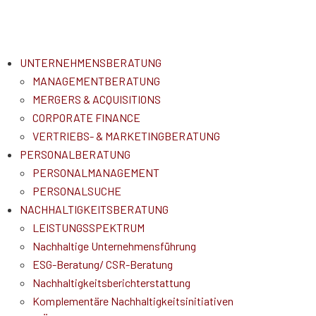
UNTERNEHMENSBERATUNG
MANAGEMENTBERATUNG
MERGERS & ACQUISITIONS
CORPORATE FINANCE
VERTRIEBS- & MARKETINGBERATUNG
PERSONALBERATUNG
PERSONALMANAGEMENT
PERSONALSUCHE
NACHHALTIGKEITSBERATUNG
LEISTUNGSSPEKTRUM
Nachhaltige Unternehmensführung
ESG-Beratung/ CSR-Beratung
Nachhaltigkeitsberichterstattung
Komplementäre Nachhaltigkeitsinitiativen