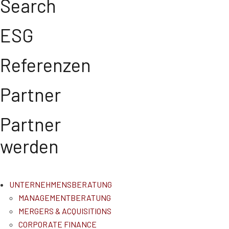
Search
ESG
Referenzen
Partner
Partner
werden
UNTERNEHMENSBERATUNG
MANAGEMENTBERATUNG
MERGERS & ACQUISITIONS
CORPORATE FINANCE