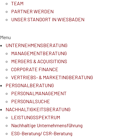
TEAM
PARTNER WERDEN
UNSER STANDORT IN WIESBADEN
Menu
UNTERNEHMENSBERATUNG
MANAGEMENTBERATUNG
MERGERS & ACQUISITIONS
CORPORATE FINANCE
VERTRIEBS- & MARKETINGBERATUNG
PERSONALBERATUNG
PERSONALMANAGEMENT
PERSONALSUCHE
NACHHALTIGKEITSBERATUNG
LEISTUNGSSPEKTRUM
Nachhaltige Unternehmensführung
ESG-Beratung/ CSR-Beratung