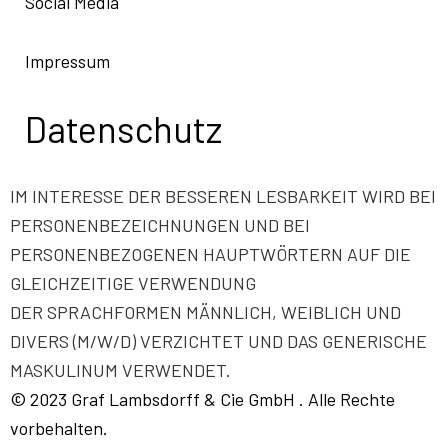
Social Media
Impressum
Datenschutz
IM INTERESSE DER BESSEREN LESBARKEIT WIRD BEI
PERSONENBEZEICHNUNGEN UND BEI
PERSONENBEZOGENEN HAUPTWÖRTERN AUF DIE
GLEICHZEITIGE VERWENDUNG
DER SPRACHFORMEN MÄNNLICH, WEIBLICH UND
DIVERS (M/W/D) VERZICHTET UND DAS GENERISCHE
MASKULINUM VERWENDET.
©
2023 Graf Lambsdorff & Cie GmbH
. Alle Rechte
vorbehalten.