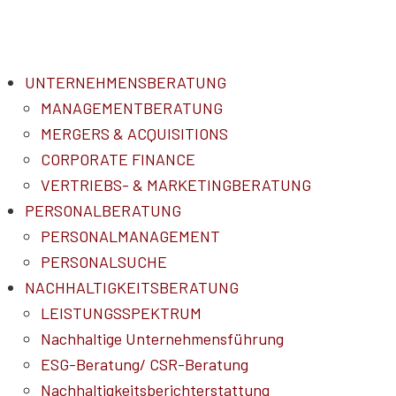
UNTERNEHMENSBERATUNG
MANAGEMENTBERATUNG
MERGERS & ACQUISITIONS
CORPORATE FINANCE
VERTRIEBS- & MARKETINGBERATUNG
PERSONALBERATUNG
PERSONALMANAGEMENT
PERSONALSUCHE
NACHHALTIGKEITSBERATUNG
LEISTUNGSSPEKTRUM
Nachhaltige Unternehmensführung
ESG-Beratung/ CSR-Beratung
Nachhaltigkeitsberichterstattung