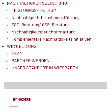
NACHHALTIGKEITSBERATUNG
LEISTUNGSSPEKTRUM
Nachhaltige Unternehmensführung
ESG-Beratung/ CSR-Beratung
Nachhaltigkeitsberichterstattung
Komplementäre Nachhaltigkeitsinitiativen
WIR ÜBER UNS
TEAM
PARTNER WERDEN
25
UNSER STANDORT IN WIESBADEN
Juni, 22
BY
NIKGERB