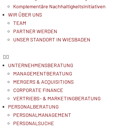
Komplementäre Nachhaltigkeitsinitiativen
WIR ÜBER UNS
TEAM
PARTNER WERDEN
UNSER STANDORT IN WIESBADEN
UNTERNEHMENSBERATUNG
MANAGEMENTBERATUNG
MERGERS & ACQUISITIONS
CORPORATE FINANCE
VERTRIEBS- & MARKETINGBERATUNG
PERSONALBERATUNG
PERSONALMANAGEMENT
PERSONALSUCHE