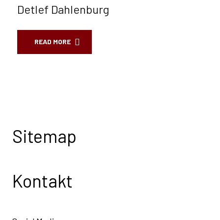
Detlef Dahlenburg
READ MORE
Sitemap
Kontakt