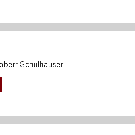
obert Schulhauser