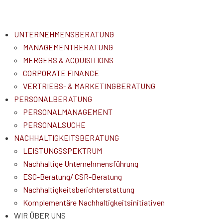
UNTERNEHMENSBERATUNG
MANAGEMENTBERATUNG
MERGERS & ACQUISITIONS
CORPORATE FINANCE
VERTRIEBS- & MARKETINGBERATUNG
PERSONALBERATUNG
PERSONALMANAGEMENT
PERSONALSUCHE
NACHHALTIGKEITSBERATUNG
LEISTUNGSSPEKTRUM
Nachhaltige Unternehmensführung
ESG-Beratung/ CSR-Beratung
Nachhaltigkeitsberichterstattung
Komplementäre Nachhaltigkeitsinitiativen
WIR ÜBER UNS