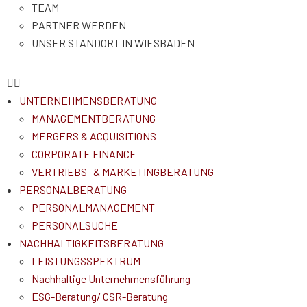
TEAM
PARTNER WERDEN
UNSER STANDORT IN WIESBADEN
UNTERNEHMENSBERATUNG
MANAGEMENTBERATUNG
MERGERS & ACQUISITIONS
CORPORATE FINANCE
VERTRIEBS- & MARKETINGBERATUNG
PERSONALBERATUNG
PERSONALMANAGEMENT
PERSONALSUCHE
NACHHALTIGKEITSBERATUNG
LEISTUNGSSPEKTRUM
Nachhaltige Unternehmensführung
ESG-Beratung/ CSR-Beratung